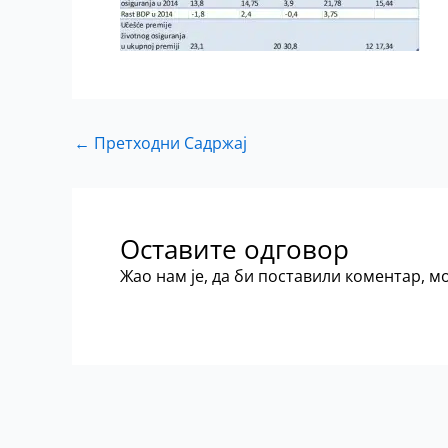
←
Претходни Садржај
Оставите одговор
Жао нам је, да би поставили коментар, 