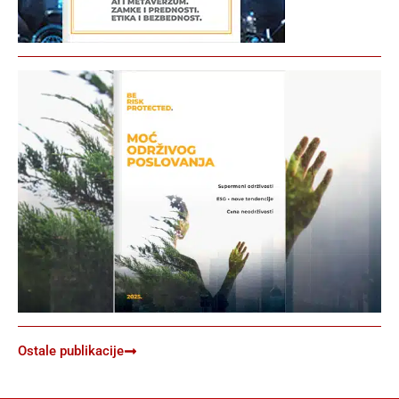
Ostale publikacije