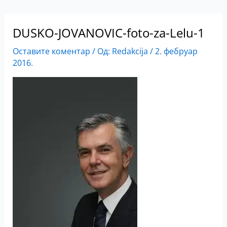
DUSKO-JOVANOVIC-foto-za-Lelu-1
Оставите коментар
/ Од:
Redakcija
/
2. фебруар
2016.