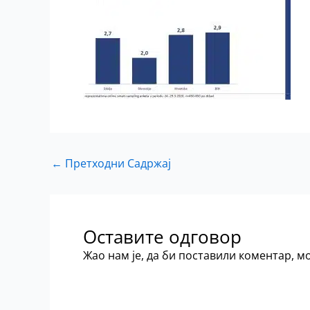
←
Претходни Садржај
Оставите одговор
Жао нам је, да би поставили коментар, 