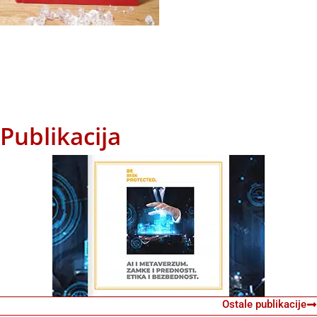
Publikacija
Ostale publikacije