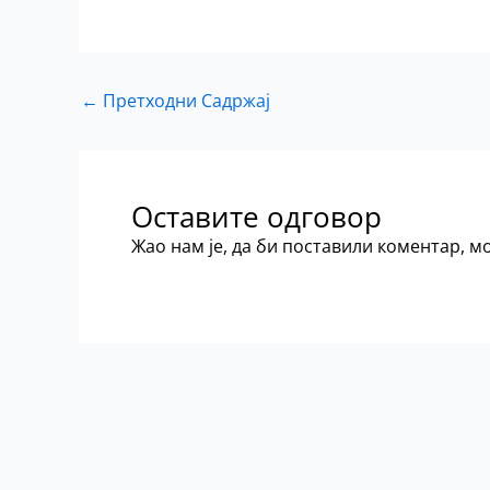
←
Претходни Садржај
Оставите одговор
Жао нам је, да би поставили коментар, 