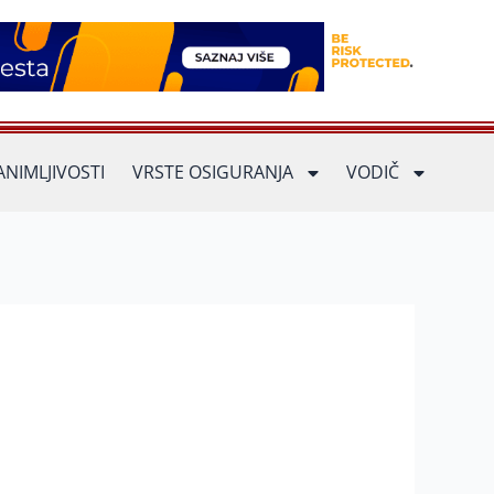
ANIMLJIVOSTI
VRSTE OSIGURANJA
VODIČ