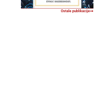
Ostale publikacije