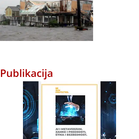
Publikacija