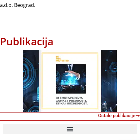
a.d.o. Beograd.
Publikacija
Ostale publikacije