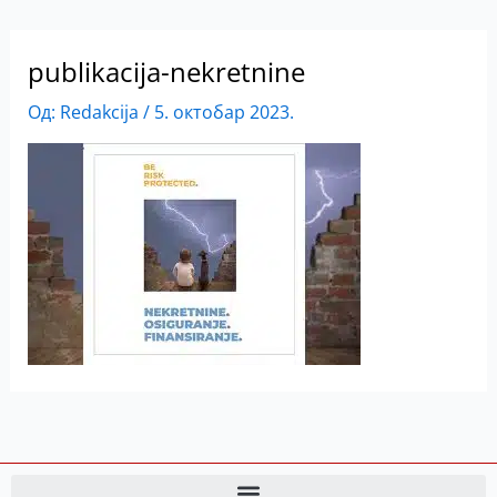
publikacija-nekretnine
Од:
Redakcija
/
5. октобар 2023.