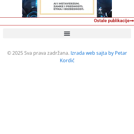
Ostale publikacije
© 2025 Sva prava zadržana.
Izrada web sajta by Petar
Kordić