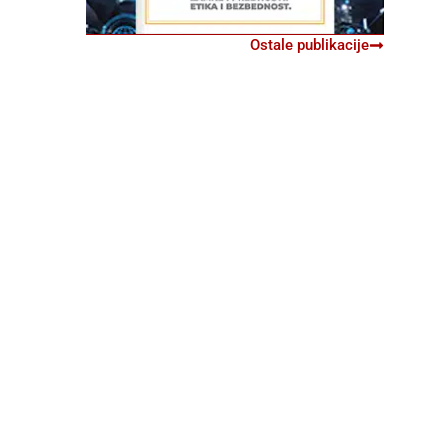
Ostale publikacije