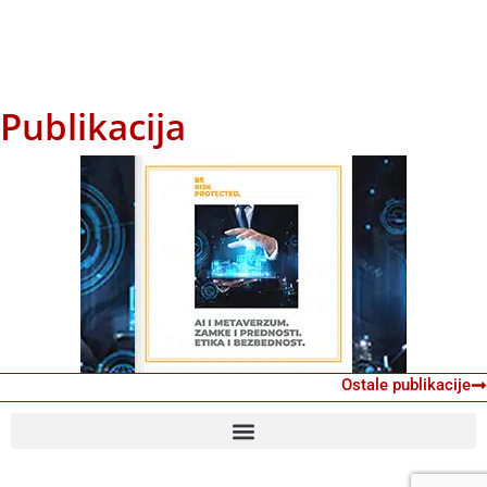
Publikacija
Ostale publikacije