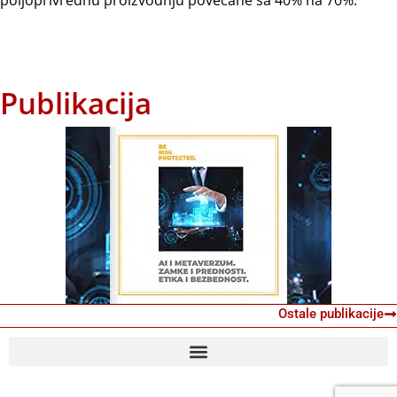
Publikacija
Ostale publikacije