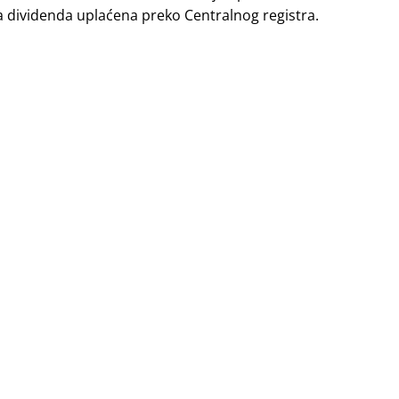
a dividenda uplaćena preko Centralnog registra.