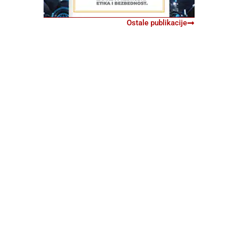
Ostale publikacije