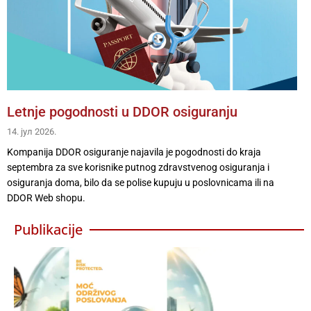
Letnje pogodnosti u DDOR osiguranju
14. јул 2026.
Kompanija DDOR osiguranje najavila je pogodnosti do kraja
septembra za sve korisnike putnog zdravstvenog osiguranja i
osiguranja doma, bilo da se polise kupuju u poslovnicama ili na
DDOR Web shopu.
Publikacije