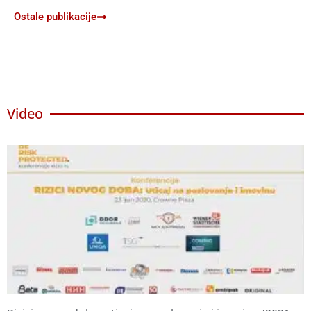
Ostale publikacije
Video