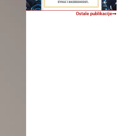
Ostale publikacije