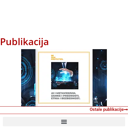
Publikacija
Ostale publikacije