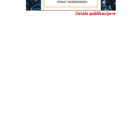
Ostale publikacije