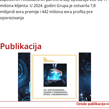
miliona klijenta. U 2024. godini Grupa je ostvarila 7,8
milijardi evra premije i 442 miliona evra profita pre
oporezivanja
Publikacija
Ostale publikacije