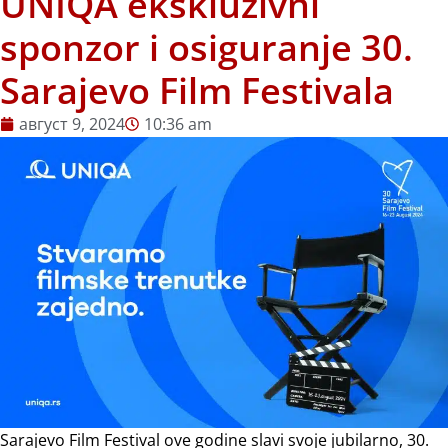
UNIQA ekskluzivni
sponzor i osiguranje 30.
Sarajevo Film Festivala
август 9, 2024
10:36 am
Sarajevo Film Festival ove godine slavi svoje jubilarno, 30.