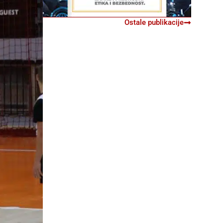
Ostale publikacije