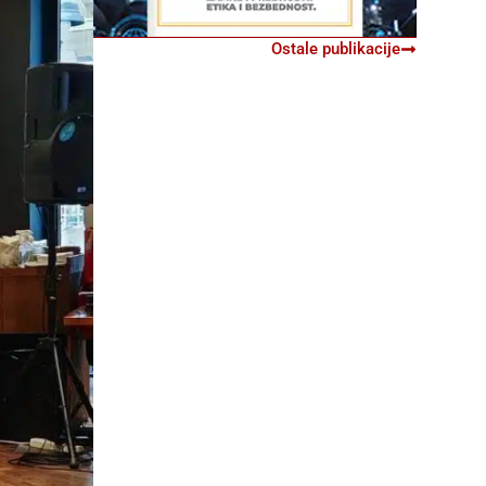
Ostale publikacije