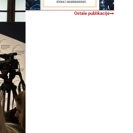
Ostale publikacije