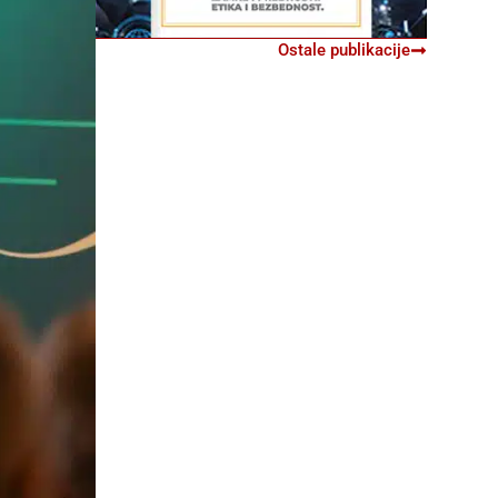
Ostale publikacije