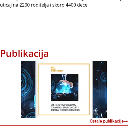
uticaj na 2200 roditelja i skoro 4400 dece.
Publikacija
Ostale publikacije