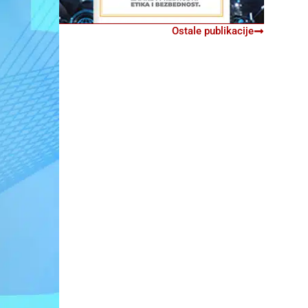
Ostale publikacije