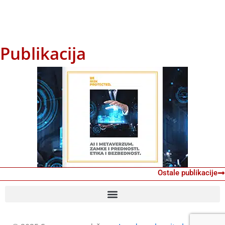
Publikacija
Ostale publikacije