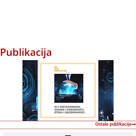
Publikacija
Ostale publikacije