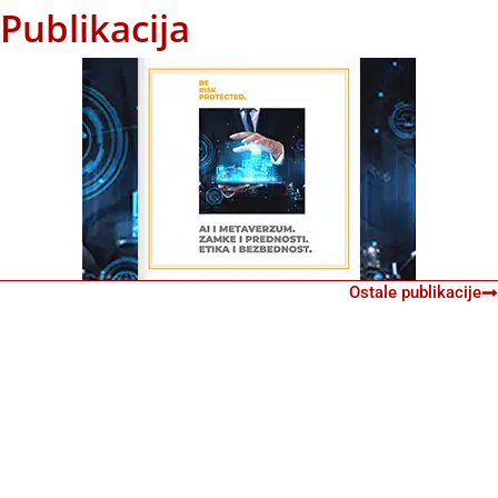
Publikacija
Ostale publikacije